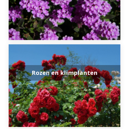
Rozen en klimplanten