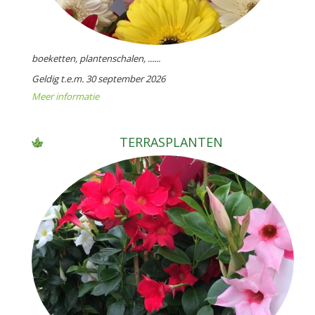
boeketten, plantenschalen, ......
Geldig t.e.m. 30 september 2026
Meer informatie
TERRASPLANTEN