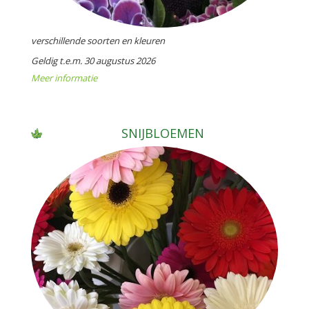
verschillende soorten en kleuren
Geldig t.e.m. 30 augustus 2026
Meer informatie
SNIJBLOEMEN