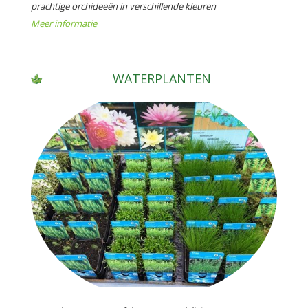
prachtige orchideeën in verschillende kleuren
Meer informatie
WATERPLANTEN