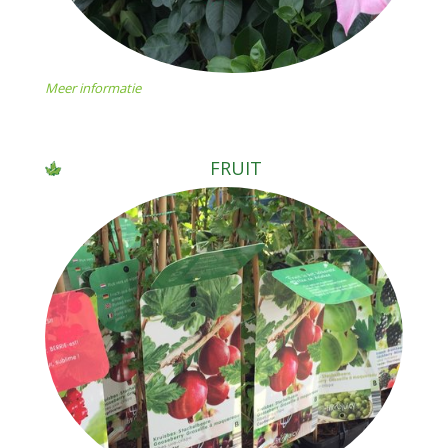
Meer informatie
FRUIT