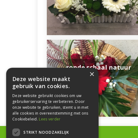
ronde schaal natuur
×
Deze website maakt
gebruik van cookies.
Deze website gebruikt cookies om uw
gebruikerservaring te verbeteren. Door
onze website te gebruiken, stemt u in met
alle cookies in overeenstemming met ons
Cookiebeleid.
Lees verder
STRIKT NOODZAKELIJK