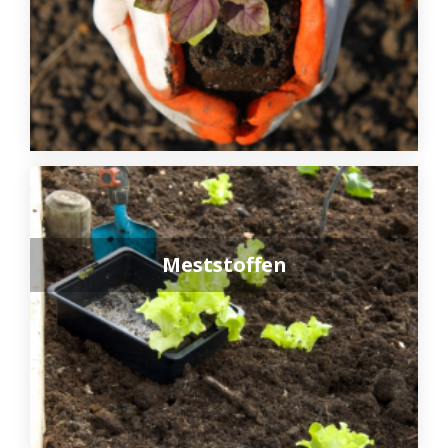
Meststoffen