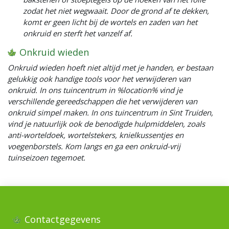
zodat het niet wegwaait. Door de grond af te dekken,
komt er geen licht bij de wortels en zaden van het
onkruid en sterft het vanzelf af.
Onkruid wieden
Onkruid wieden hoeft niet altijd met je handen, er bestaan
gelukkig ook handige tools voor het verwijderen van
onkruid. In ons tuincentrum in %location% vind je
verschillende gereedschappen die het verwijderen van
onkruid simpel maken. In ons tuincentrum in Sint Truiden,
vind je natuurlijk ook de benodigde hulpmiddelen, zoals
anti-worteldoek, wortelstekers, knielkussentjes en
voegenborstels. Kom langs en ga een onkruid-vrij
tuinseizoen tegemoet.
Contactgegevens