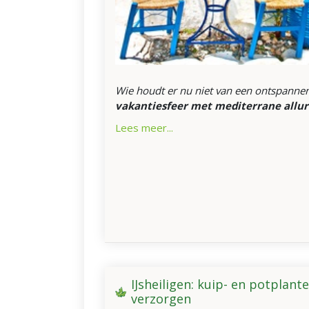
Wie houdt er nu niet van een ontspanne
vakantiesfeer met mediterrane allur
Lees meer...
IJsheiligen: kuip- en potplant
verzorgen