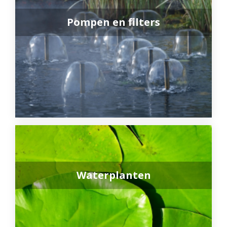
Pompen en filters
Waterplanten