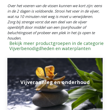
Over het voeren van de vissen kunnen we kort zijn: eens
in de 2 dagen is voldoende. Strooi het voer in de vijver,
wat na 10 minuten niet weg is moet u verwijderen.
Zorg bij strenge vorst dat een deel van de vijver
openblijft door middel van een ijsvrijhouder of
beluchtingsset of probeer een plek in het ijs open te
houden.
Bekijk meer productgroepen in de categorie
Vijverbenodigdheden en waterplanten
Vijveraanleg en onderhoud