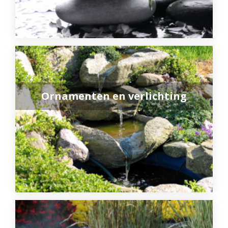
Ornamenten en verlichting