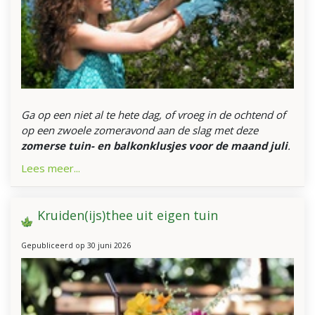
Ga op een niet al te hete dag, of vroeg in de ochtend of
op een zwoele zomeravond aan de slag met deze
zomerse tuin- en balkonklusjes voor de maand juli
.
Lees meer...
Kruiden(ijs)thee uit eigen tuin
Gepubliceerd op
30 juni 2026