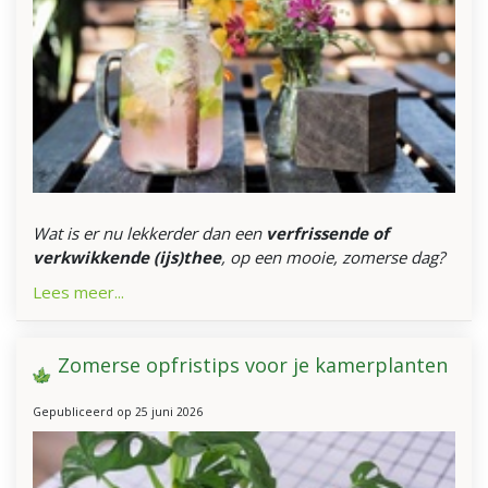
Wat is er nu lekkerder dan een
verfrissende of
verkwikkende (ijs)thee
, op een mooie, zomerse dag?
Lees meer...
Zomerse opfristips voor je kamerplanten
Gepubliceerd op
25 juni 2026