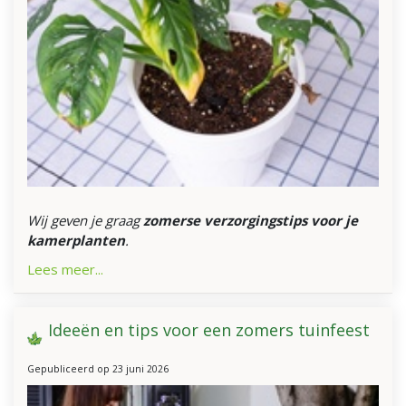
Wij geven je graag
zomerse verzorgingstips voor je
kamerplanten
.
Lees meer...
Ideeën en tips voor een zomers tuinfeest
Gepubliceerd op
23 juni 2026