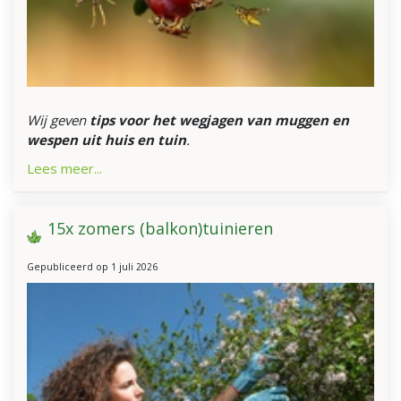
Wij geven
tips voor het wegjagen van muggen en
wespen uit huis en tuin
.
Lees meer...
15x zomers (balkon)tuinieren
Gepubliceerd op
1 juli 2026