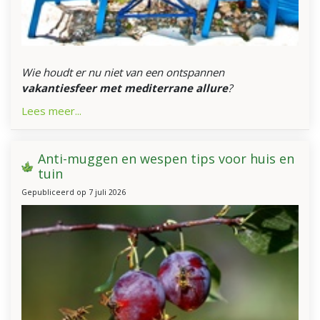
Wie houdt er nu niet van een ontspannen
vakantiesfeer met mediterrane allure
?
Lees meer...
Anti-muggen en wespen tips voor huis en
tuin
Gepubliceerd op
7 juli 2026